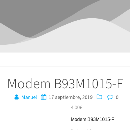
Modem B93M1015-F
Manuel
17 septiembre, 2019
0
4,00
€
Modem B93M1015-F