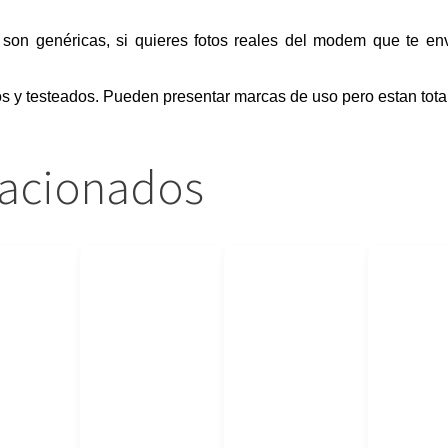
son genéricas, si quieres fotos reales del modem que te en
 y testeados. Pueden presentar marcas de uso pero estan tota
lacionados