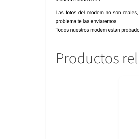
Las fotos del modem no son reales, 
problema te las enviaremos.
Todos nuestros modem estan probados
Productos re