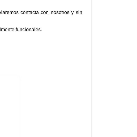
viaremos contacta con nosotros y sin
lmente funcionales.