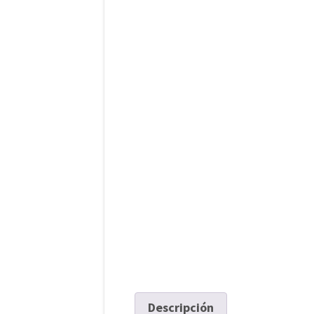
Descripción