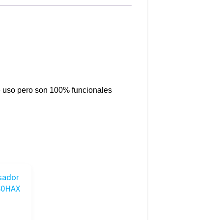
 uso pero son 100% funcionales