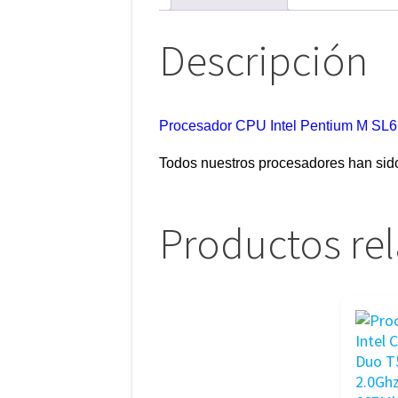
Descripción
Procesador CPU Intel Pentium M SL
Todos nuestros procesadores han sid
Productos re