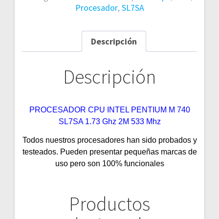
Procesador
,
SL7SA
Descripción
Descripción
PROCESADOR CPU INTEL PENTIUM M 740
SL7SA 1.73 Ghz 2M 533 Mhz
Todos nuestros procesadores han sido probados y
testeados. Pueden presentar pequeñas marcas de
uso pero son 100% funcionales
Productos