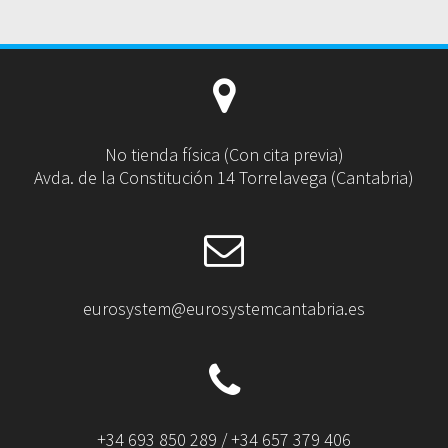
No tienda física (Con cita previa)
Avda. de la Constitución 14 Torrelavega (Cantabria)
eurosystem@eurosystemcantabria.es
+34 693 850 289 / +34 657 379 406