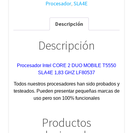
Procesador
,
SLA4E
Descripción
Descripción
Procesador Intel CORE 2 DUO MOBILE T5550
SLA4E 1,83 GHZ LF80537
Todos nuestros procesadores han sido probados y
testeados. Pueden presentar pequeñas marcas de
uso pero son 100% funcionales
Productos