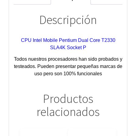
Descripción
CPU Intel Mobile Pentium Dual Core T2330
SLA4K Socket P
Todos nuestros procesadores han sido probados y
testeados. Pueden presentar pequeñas marcas de
uso pero son 100% funcionales
Productos
relacionados