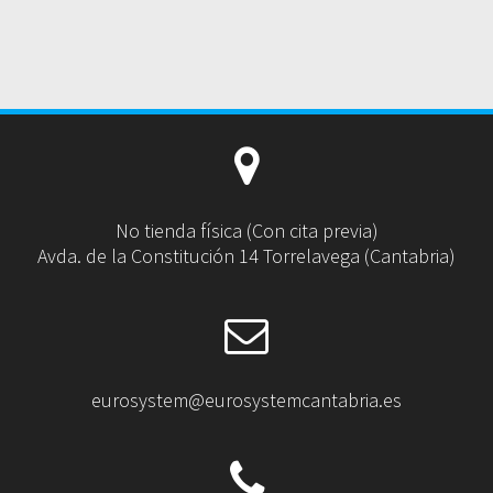
No tienda física (Con cita previa)
Avda. de la Constitución 14 Torrelavega (Cantabria)
eurosystem@eurosystemcantabria.es