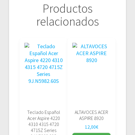
Productos
relacionados
Teclado Español
ALTAVOCES ACER
Acer Aspire 4220
ASPIRE 8920
4310 4315 4720
12,00
€
4715Z Series