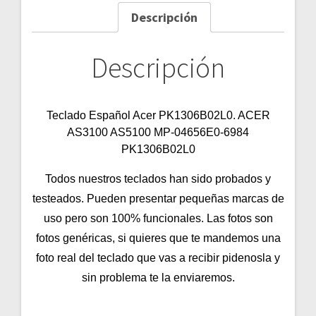
Descripción
Descripción
Teclado Español Acer PK1306B02L0. ACER
AS3100 AS5100 MP-04656E0-6984
PK1306B02L0
Todos nuestros teclados han sido probados y
testeados. Pueden presentar pequeñas marcas de
uso pero son 100% funcionales. Las fotos son
fotos genéricas, si quieres que te mandemos una
foto real del teclado que vas a recibir pidenosla y
sin problema te la enviaremos.