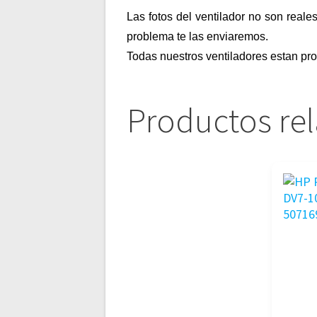
Las fotos del ventilador no son reale
problema te las enviaremos.
Todas nuestros ventiladores estan pr
Productos re