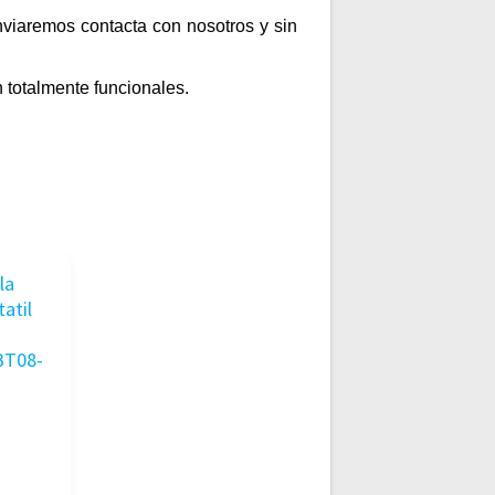
enviaremos contacta con nosotros y sin
 totalmente funcionales.