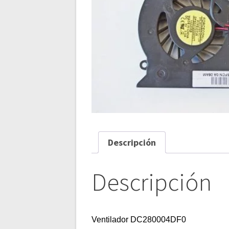
Descripción
Descripción
Ventilador DC280004DF0