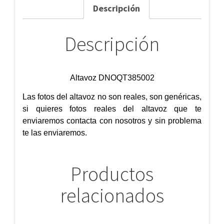
Descripción
Descripción
Altavoz DNOQT385002
Las fotos del altavoz no son reales, son genéricas,
si quieres fotos reales del altavoz que te
enviaremos contacta con nosotros y sin problema
te las enviaremos.
Productos
relacionados