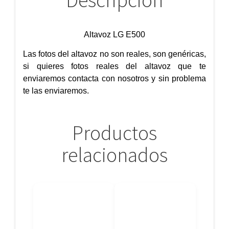
Descripción
Altavoz LG E500
Las fotos del altavoz no son reales, son genéricas,
si quieres fotos reales del altavoz que te
enviaremos contacta con nosotros y sin problema
te las enviaremos.
Productos
relacionados