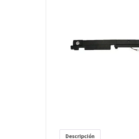
Descripción