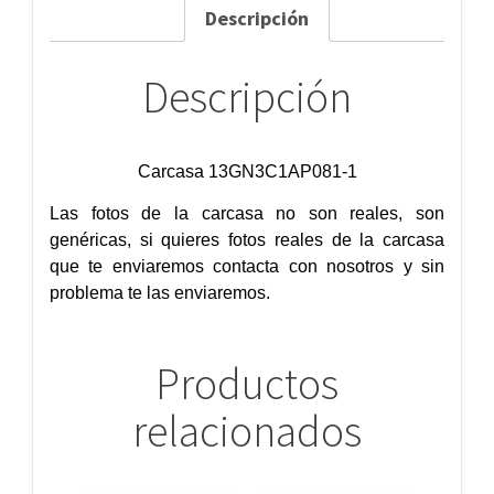
Descripción
Descripción
Carcasa 13GN3C1AP081-1
Las fotos de la carcasa no son reales, son
genéricas, si quieres fotos reales de la carcasa
que te enviaremos contacta con nosotros y sin
problema te las enviaremos.
Productos
relacionados