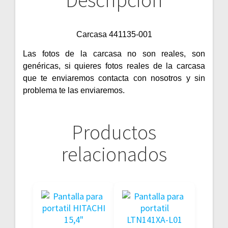
Descripción
Carcasa 441135-001
Las fotos de la carcasa no son reales, son
genéricas, si quieres fotos reales de la carcasa
que te enviaremos contacta con nosotros y sin
problema te las enviaremos.
Productos
relacionados