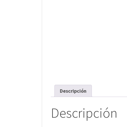
Descripción
Descripción