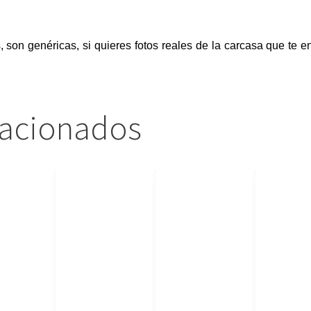
, son genéricas, si quieres fotos reales de la carcasa que te 
lacionados