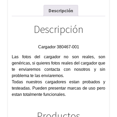
Descripción
Descripción
Cargador 380467-001
Las fotos del cargador no son reales, son
genéricas, si quieres fotos reales del cargador que
te enviaremos contacta con nosotros y sin
problema te las enviaremos.
Todas nuestros cargadores estan probados y
testeadas. Pueden presentar marcas de uso pero
estan totalmente funcionales.
Productos