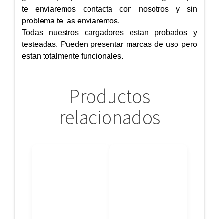
te enviaremos contacta con nosotros y sin
problema te las enviaremos.
Todas nuestros cargadores estan probados y
testeadas. Pueden presentar marcas de uso pero
estan totalmente funcionales.
Productos
relacionados