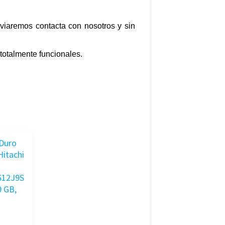
nviaremos contacta con nosotros y sin
totalmente funcionales.