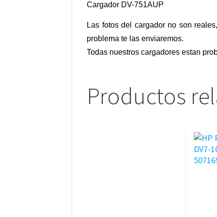
Cargador DV-751AUP
Las fotos del cargador no son reales
problema te las enviaremos.
Todas nuestros cargadores estan prob
Productos re