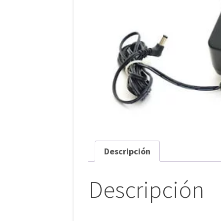
Descripción
Descripción