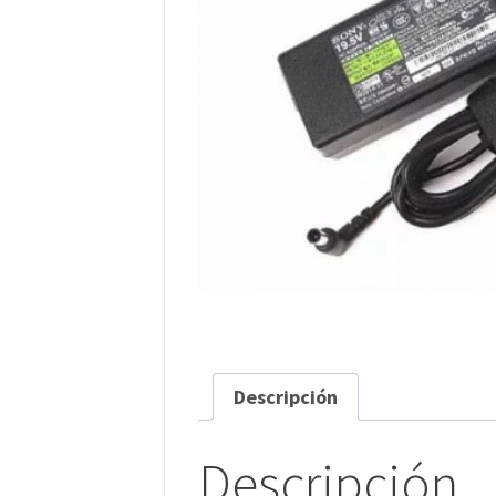
Descripción
Descripción