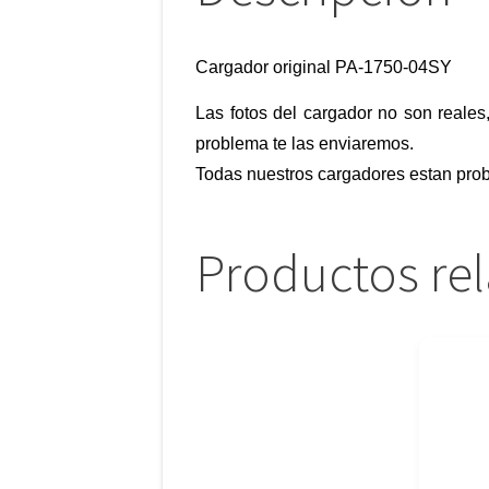
Cargador original PA-1750-04SY
Las fotos del cargador no son reales
problema te las enviaremos.
Todas nuestros cargadores estan prob
Productos re