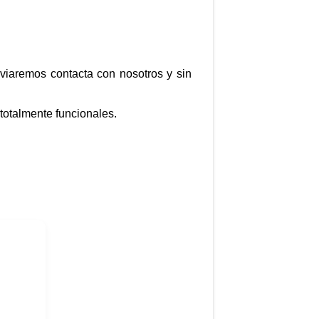
nviaremos contacta con nosotros y sin
totalmente funcionales.