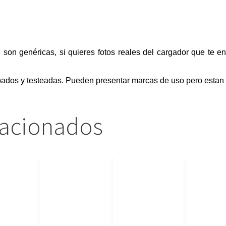
, son genéricas, si quieres fotos reales del cargador que te e
ados y testeadas. Pueden presentar marcas de uso pero estan 
lacionados