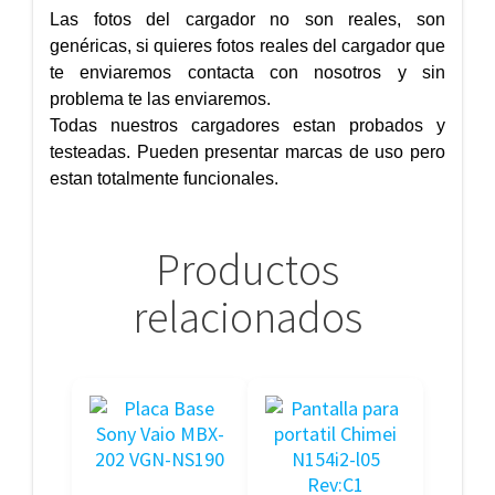
Las fotos del cargador no son reales, son
genéricas, si quieres fotos reales del cargador que
te enviaremos contacta con nosotros y sin
problema te las enviaremos.
Todas nuestros cargadores estan probados y
testeadas. Pueden presentar marcas de uso pero
estan totalmente funcionales.
Productos
relacionados