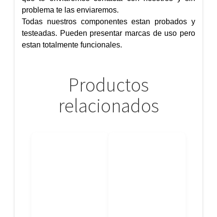
problema te las enviaremos.
Todas nuestros componentes estan probados y
testeadas. Pueden presentar marcas de uso pero
estan totalmente funcionales.
Productos
relacionados