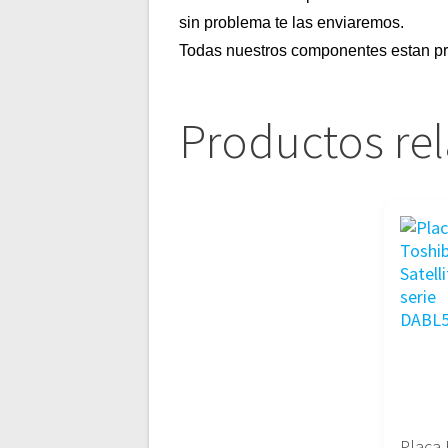
sin problema te las enviaremos.
Todas nuestros componentes estan pr
Productos re