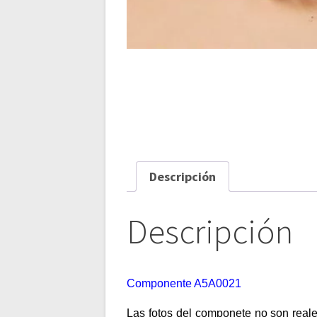
Descripción
Descripción
Componente A5A0021
Las fotos del componete no son reale