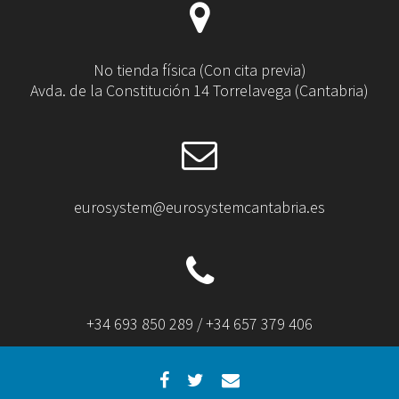
No tienda física (Con cita previa)
Avda. de la Constitución 14 Torrelavega (Cantabria)
eurosystem@eurosystemcantabria.es
+34 693 850 289 / +34 657 379 406