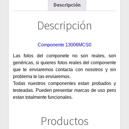
Descripción
Descripción
Componente 13006MCS0
Las fotos del componete no son reales, son
genéricas, si quieres fotos reales del componente
que te enviaremos contacta con nosotros y sin
problema te las enviaremos.
Todas nuestros componentes estan probados y
testeadas. Pueden presentar marcas de uso pero
estan totalmente funcionales.
Productos