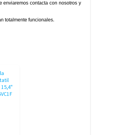
te enviaremos contacta con nosotros y
n totalmente funcionales.