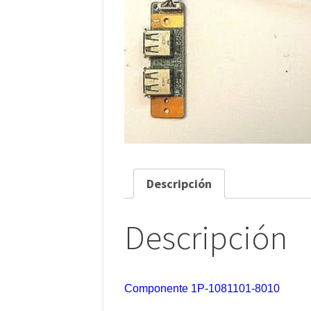
Descripción
Descripción
Componente 1P-1081101-8010