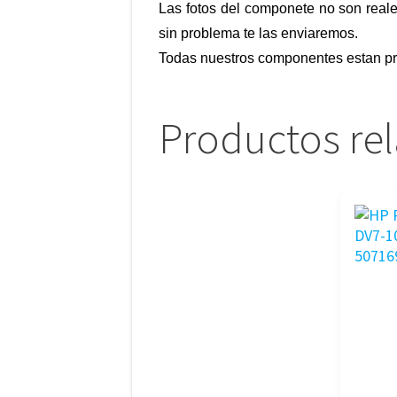
Las fotos del componete no son reale
sin problema te las enviaremos.
Todas nuestros componentes estan pr
Productos re