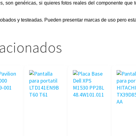
s, son genéricas, si quieres fotos reales del componente que 
obados y testeadas. Pueden presentar marcas de uso pero esta
lacionados