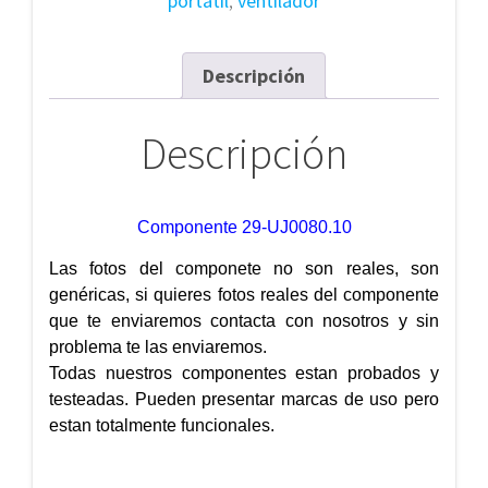
portatil
,
ventilador
Descripción
Descripción
Componente 29-UJ0080.10
Las fotos del componete no son reales, son
genéricas, si quieres fotos reales del componente
que te enviaremos contacta con nosotros y sin
problema te las enviaremos.
Todas nuestros componentes estan probados y
testeadas. Pueden presentar marcas de uso pero
estan totalmente funcionales.