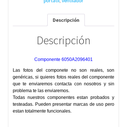
portatil
,
ventilador
Descripción
Descripción
Componente 6050A2096401
Las fotos del componete no son reales, son
genéricas, si quieres fotos reales del componente
que te enviaremos contacta con nosotros y sin
problema te las enviaremos.
Todas nuestros componentes estan probados y
testeadas. Pueden presentar marcas de uso pero
estan totalmente funcionales.