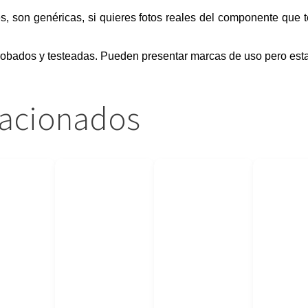
s, son genéricas, si quieres fotos reales del componente que 
obados y testeadas. Pueden presentar marcas de uso pero esta
lacionados