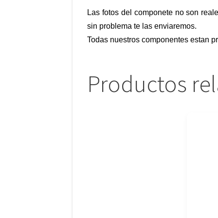
Las fotos del componete no son reale
sin problema te las enviaremos.
Todas nuestros componentes estan pr
Productos re