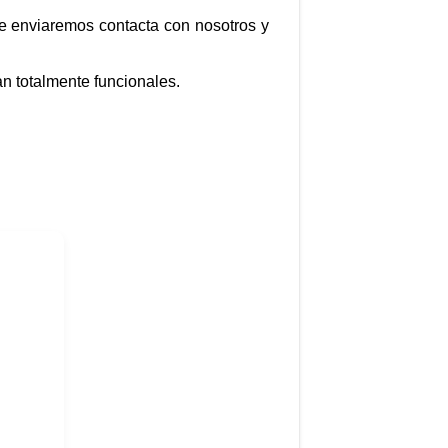
te enviaremos contacta con nosotros y
n totalmente funcionales.