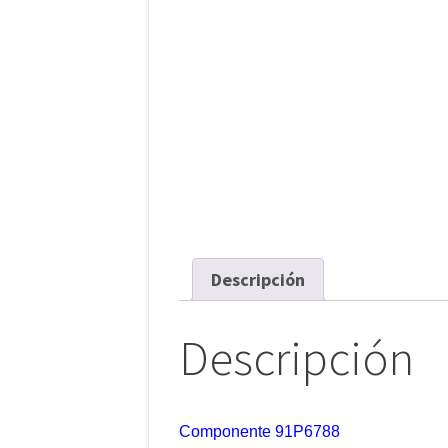
Descripción
Descripción
Componente 91P6788