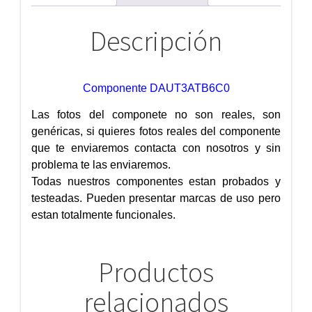
Descripción
Componente DAUT3ATB6C0
Las fotos del componete no son reales, son
genéricas, si quieres fotos reales del componente
que te enviaremos contacta con nosotros y sin
problema te las enviaremos.
Todas nuestros componentes estan probados y
testeadas. Pueden presentar marcas de uso pero
estan totalmente funcionales.
Productos
relacionados