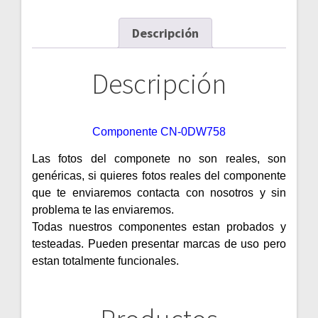
Descripción
Descripción
Componente CN-0DW758
Las fotos del componete no son reales, son
genéricas, si quieres fotos reales del componente
que te enviaremos contacta con nosotros y sin
problema te las enviaremos.
Todas nuestros componentes estan probados y
testeadas. Pueden presentar marcas de uso pero
estan totalmente funcionales.