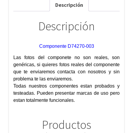
Descripción
Descripción
Componente D74270-003
Las fotos del componete no son reales, son
genéricas, si quieres fotos reales del componente
que te enviaremos contacta con nosotros y sin
problema te las enviaremos.
Todas nuestros componentes estan probados y
testeadas. Pueden presentar marcas de uso pero
estan totalmente funcionales.
Productos