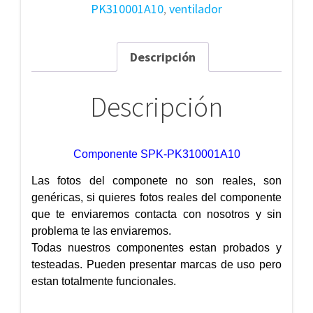
PK310001A10
,
ventilador
Descripción
Descripción
Componente SPK-PK310001A10
Las fotos del componete no son reales, son
genéricas, si quieres fotos reales del componente
que te enviaremos contacta con nosotros y sin
problema te las enviaremos.
Todas nuestros componentes estan probados y
testeadas. Pueden presentar marcas de uso pero
estan totalmente funcionales.