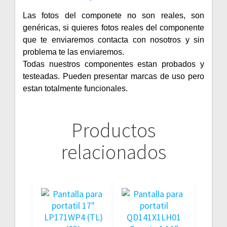
Las fotos del componete no son reales, son
genéricas, si quieres fotos reales del componente
que te enviaremos contacta con nosotros y sin
problema te las enviaremos.
Todas nuestros componentes estan probados y
testeadas. Pueden presentar marcas de uso pero
estan totalmente funcionales.
Productos
relacionados