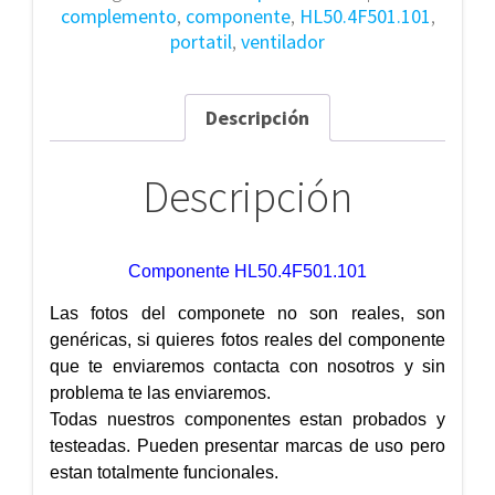
complemento
,
componente
,
HL50.4F501.101
,
portatil
,
ventilador
Descripción
Descripción
Componente HL50.4F501.101
Las fotos del componete no son reales, son
genéricas, si quieres fotos reales del componente
que te enviaremos contacta con nosotros y sin
problema te las enviaremos.
Todas nuestros componentes estan probados y
testeadas. Pueden presentar marcas de uso pero
estan totalmente funcionales.