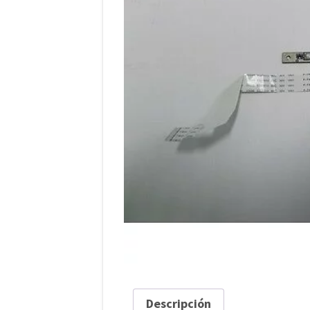
Descripción