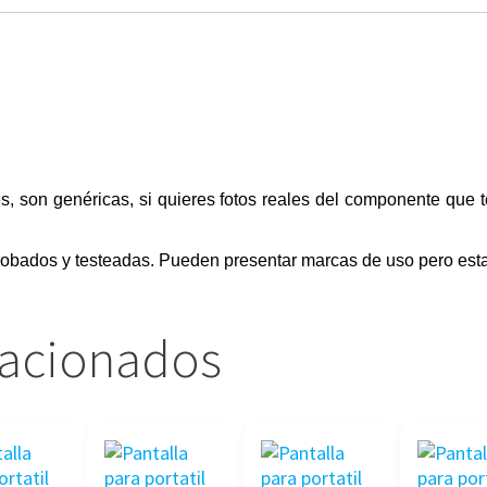
s, son genéricas, si quieres fotos reales del componente que 
obados y testeadas. Pueden presentar marcas de uso pero esta
lacionados