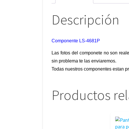
Descripción
Componente LS-4681P
Las fotos del componete no son reale
sin problema te las enviaremos.
Todas nuestros componentes estan pr
Productos re