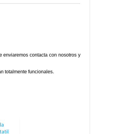
te enviaremos contacta con nosotros y
n totalmente funcionales.