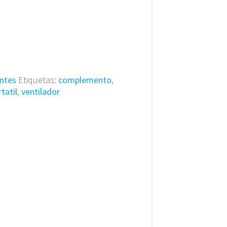
ntes
Etiquetas:
complemento
,
tatil
,
ventilador