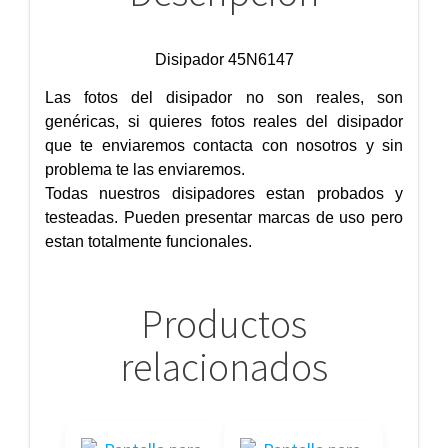
Disipador 45N6147
Las fotos del disipador no son reales, son
genéricas, si quieres fotos reales del disipador
que te enviaremos contacta con nosotros y sin
problema te las enviaremos.
Todas nuestros disipadores estan probados y
testeadas. Pueden presentar marcas de uso pero
estan totalmente funcionales.
Productos
relacionados