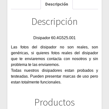
Descripción
Descripción
Disipador 60.4G525.001
Las fotos del disipador no son reales, son
genéricas, si quieres fotos reales del disipador
que te enviaremos contacta con nosotros y sin
problema te las enviaremos.
Todas nuestros disipadores estan probados y
testeadas. Pueden presentar marcas de uso pero
estan totalmente funcionales.
Productos