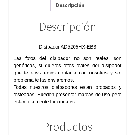
Descripción
Descripción
Disipador AD5205HX-EB3
Las fotos del disipador no son reales, son
genéricas, si quieres fotos reales del disipador
que te enviaremos contacta con nosotros y sin
problema te las enviaremos.
Todas nuestros disipadores estan probados y
testeadas. Pueden presentar marcas de uso pero
estan totalmente funcionales.
Productos