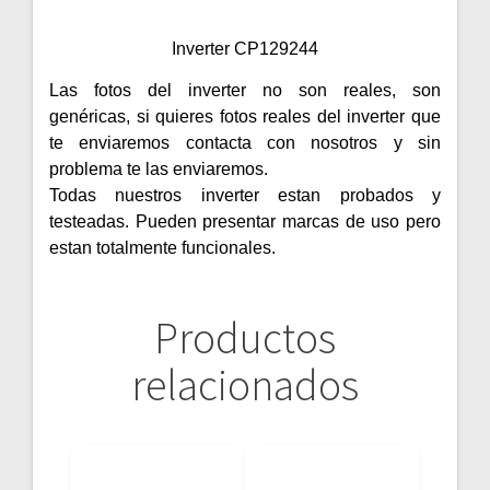
Inverter CP129244
Las fotos del inverter no son reales, son
genéricas, si quieres fotos reales del inverter que
te enviaremos contacta con nosotros y sin
problema te las enviaremos.
Todas nuestros inverter estan probados y
testeadas. Pueden presentar marcas de uso pero
estan totalmente funcionales.
Productos
relacionados