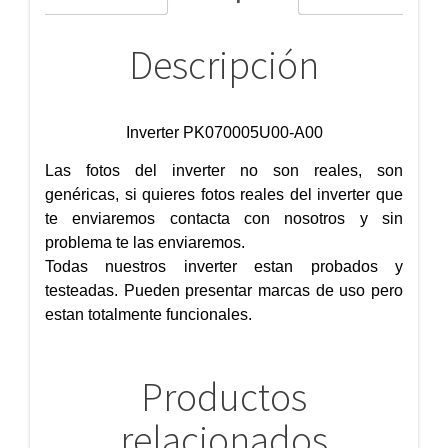
Descripción
Inverter PK070005U00-A00
Las fotos del inverter no son reales, son
genéricas, si quieres fotos reales del inverter que
te enviaremos contacta con nosotros y sin
problema te las enviaremos.
Todas nuestros inverter estan probados y
testeadas. Pueden presentar marcas de uso pero
estan totalmente funcionales.
Productos
relacionados