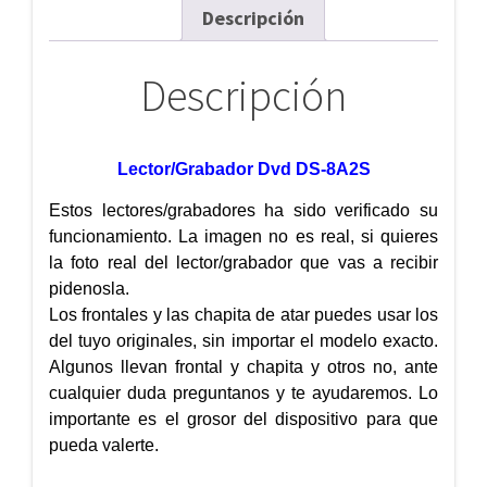
Descripción
Descripción
Lector/Grabador Dvd DS-8A2S
Estos lectores/grabadores ha sido verificado su
funcionamiento. La imagen no es real, si quieres
la foto real del lector/grabador que vas a recibir
pidenosla.
Los frontales y las chapita de atar puedes usar los
del tuyo originales, sin importar el modelo exacto.
Algunos llevan frontal y chapita y otros no, ante
cualquier duda preguntanos y te ayudaremos. Lo
importante es el grosor del dispositivo para que
pueda valerte.