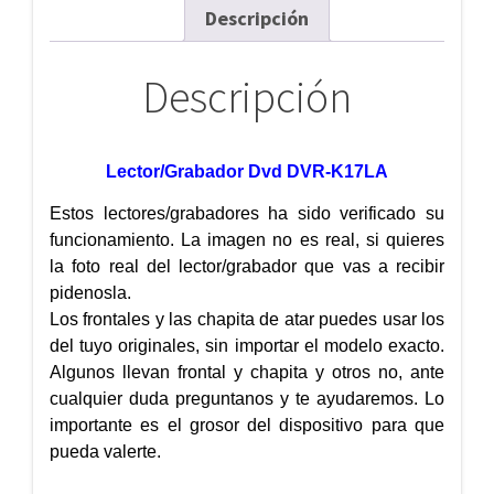
Descripción
Descripción
Lector/Grabador Dvd DVR-K17LA
Estos lectores/grabadores ha sido verificado su
funcionamiento. La imagen no es real, si quieres
la foto real del lector/grabador que vas a recibir
pidenosla.
Los frontales y las chapita de atar puedes usar los
del tuyo originales, sin importar el modelo exacto.
Algunos llevan frontal y chapita y otros no, ante
cualquier duda preguntanos y te ayudaremos. Lo
importante es el grosor del dispositivo para que
pueda valerte.