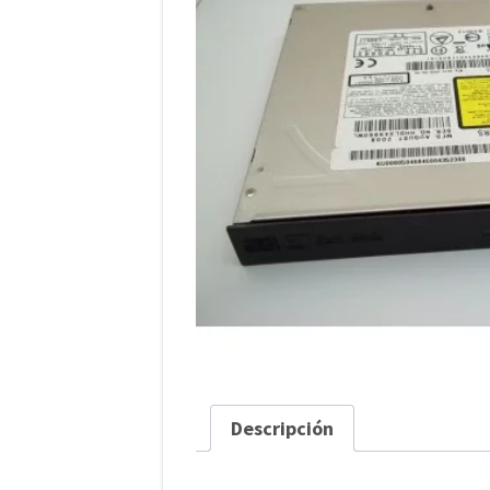
Descripción