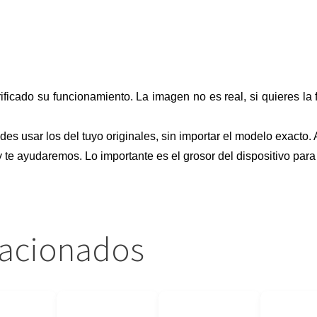
ificado su funcionamiento. La imagen no es real, si quieres la f
des usar los del tuyo originales, sin importar el modelo exacto. 
 te ayudaremos. Lo importante es el grosor del dispositivo para
lacionados