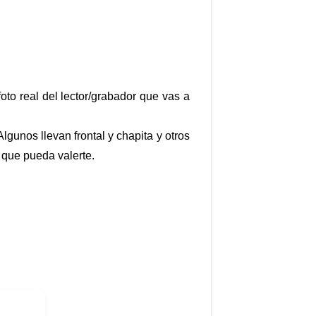
oto real del lector/grabador que vas a
Algunos llevan frontal y chapita y otros
 que pueda valerte.