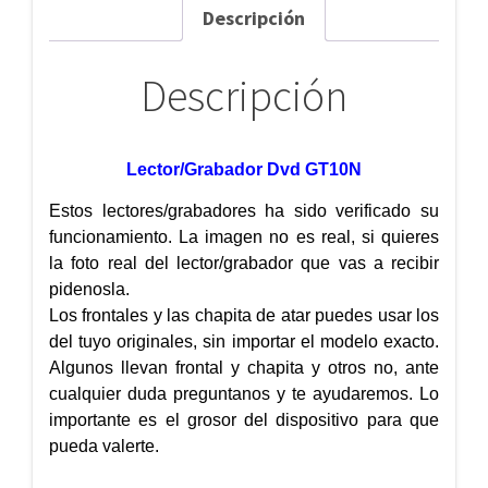
Descripción
Descripción
Lector/Grabador Dvd GT10N
Estos lectores/grabadores ha sido verificado su
funcionamiento. La imagen no es real, si quieres
la foto real del lector/grabador que vas a recibir
pidenosla.
Los frontales y las chapita de atar puedes usar los
del tuyo originales, sin importar el modelo exacto.
Algunos llevan frontal y chapita y otros no, ante
cualquier duda preguntanos y te ayudaremos. Lo
importante es el grosor del dispositivo para que
pueda valerte.