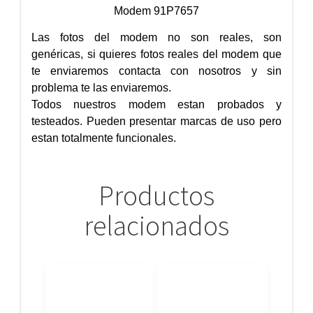
Modem 91P7657
Las fotos del modem no son reales, son
genéricas, si quieres fotos reales del modem que
te enviaremos contacta con nosotros y sin
problema te las enviaremos.
Todos nuestros modem estan probados y
testeados. Pueden presentar marcas de uso pero
estan totalmente funcionales.
Productos
relacionados