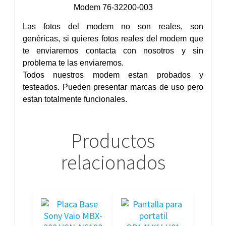
Modem 76-32200-003
Las fotos del modem no son reales, son
genéricas, si quieres fotos reales del modem que
te enviaremos contacta con nosotros y sin
problema te las enviaremos.
Todos nuestros modem estan probados y
testeados. Pueden presentar marcas de uso pero
estan totalmente funcionales.
Productos
relacionados