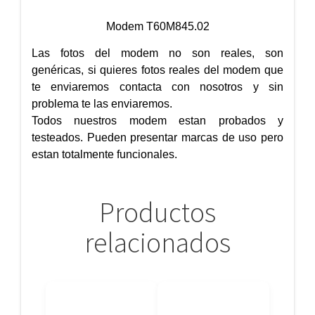
Modem T60M845.02
Las fotos del modem no son reales, son
genéricas, si quieres fotos reales del modem que
te enviaremos contacta con nosotros y sin
problema te las enviaremos.
Todos nuestros modem estan probados y
testeados. Pueden presentar marcas de uso pero
estan totalmente funcionales.
Productos
relacionados