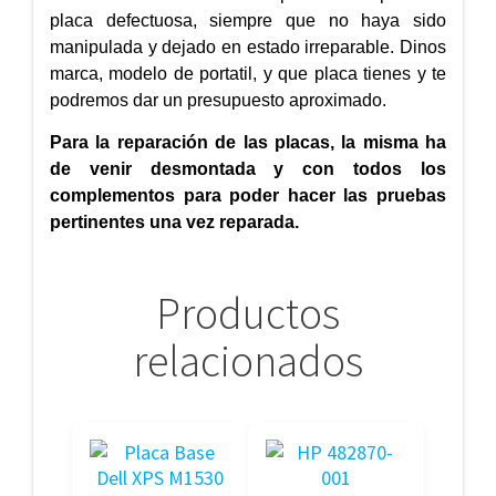
placa defectuosa, siempre que no haya sido
manipulada y dejado en estado irreparable. Dinos
marca, modelo de portatil, y que placa tienes y te
podremos dar un presupuesto aproximado.
Para la reparación de las placas, la misma ha
de venir desmontada y con todos los
complementos para poder hacer las pruebas
pertinentes una vez reparada.
Productos
relacionados