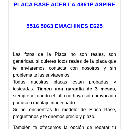
PLACA BASE ACER LA-4861P ASPIRE
5516 5063 EMACHINES E625
Las fotos de la Placa no son reales, son
genéricas, si quieres fotos reales de la placa que
te enviaremos contacta con nosotros y sin
problema te las enviaremos.
Todas nuestras placas estan probadas y
testeadas.
Tienen una garantía de 3 meses
,
siempre y cuando el fallo no haya sido provocado
por uso o montaje inadecuado.
Si no encuentras tu modelo de Placa Base,
preguntanos y te diremos precio y plazo.
También te ofrecemos la opción de reparar tu