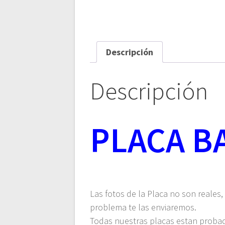
Descripción
Descripción
PLACA BA
Las fotos de la Placa no son reales,
problema te las enviaremos.
Todas nuestras placas estan proba