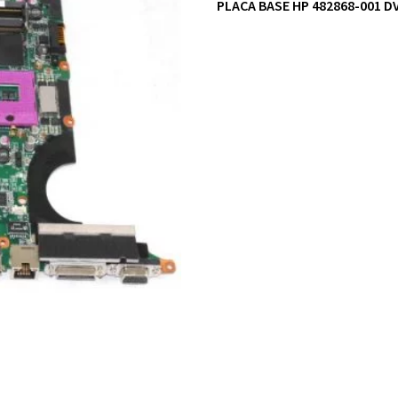
PLACA BASE HP 482868-001 D