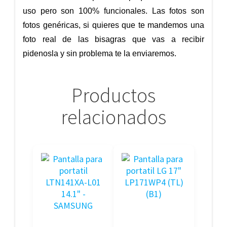
uso pero son 100% funcionales. Las fotos son
fotos genéricas, si quieres que te mandemos una
foto real de las bisagras que vas a recibir
pidenosla y sin problema te la enviaremos.
Productos
relacionados