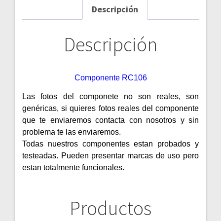
Descripción
Descripción
Componente RC106
Las fotos del componete no son reales, son
genéricas, si quieres fotos reales del componente
que te enviaremos contacta con nosotros y sin
problema te las enviaremos.
Todas nuestros componentes estan probados y
testeadas. Pueden presentar marcas de uso pero
estan totalmente funcionales.
Productos