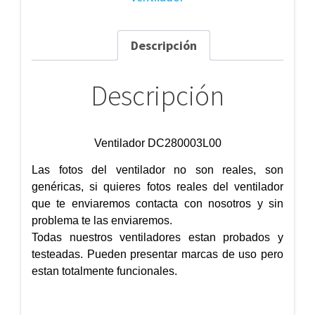
Descripción
Descripción
Ventilador DC280003L00
Las fotos del ventilador no son reales, son
genéricas, si quieres fotos reales del ventilador
que te enviaremos contacta con nosotros y sin
problema te las enviaremos.
Todas nuestros ventiladores estan probados y
testeadas. Pueden presentar marcas de uso pero
estan totalmente funcionales.